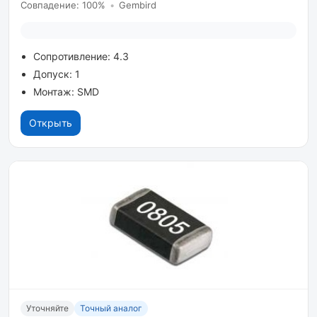
Совпадение: 100%
•
Gembird
Сопротивление: 4.3
Допуск: 1
Монтаж: SMD
Открыть
Уточняйте
Точный аналог