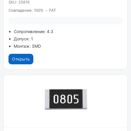
SKU: 25819
Совпадение: 100%
•
FAT
Сопротивление: 4.3
Допуск: 1
Монтаж: SMD
Открыть