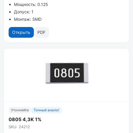
Мощность: 0.125
Допуск: 1
Монтаж: SMD
Открыть
PDF
Уточняйте
Точный аналог
0805 4,3K 1%
SKU: 24212