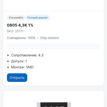
Уточняйте
Точный аналог
0805 4,3K 1%
SKU: 25171
Совпадение: 100%
•
Chip resistor
Сопротивление: 4.3
Допуск: 1
Монтаж: SMD
Открыть