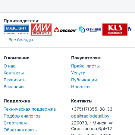
Производители
Все бренды
О компании
Покупателям
О нас
Прайс-листы
Контакты
Услуги
Реквизиты
Публикации
Вакансии
Новости
Поддержка
Контакты
Техническая поддержка
+375(17)355-88-33
Подбор аналогов
opt@radiodetali.by
Стартапам
220073, г.Минск, ул.
Скрыганова 6/4-12
Обратная связь