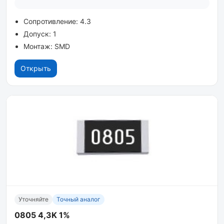
Сопротивление: 4.3
Допуск: 1
Монтаж: SMD
Открыть
Уточняйте
Точный аналог
0805 4,3K 1%