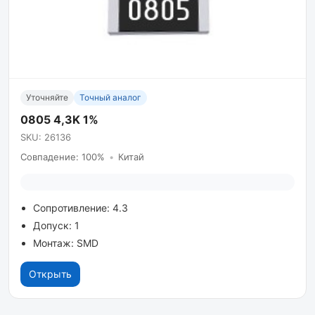
Уточняйте
Точный аналог
0805 4,3K 1%
SKU: 26136
Совпадение: 100%
•
Китай
Сопротивление: 4.3
Допуск: 1
Монтаж: SMD
Открыть