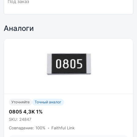
Под заказ
Аналоги
Уточняйте
Точный аналог
0805 4,3K 1%
SKU: 24847
Совпадение: 100%
•
Faithful Link