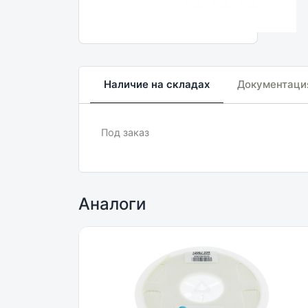
Наличие на складах
Документаци
Под заказ
Аналоги