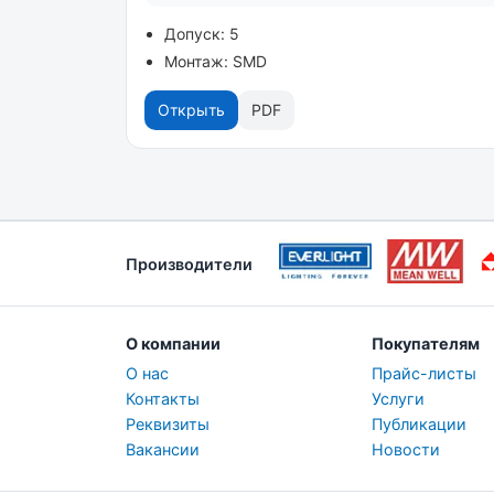
Допуск: 5
Монтаж: SMD
Открыть
PDF
Производители
О компании
Покупателям
О нас
Прайс-листы
Контакты
Услуги
Реквизиты
Публикации
Вакансии
Новости