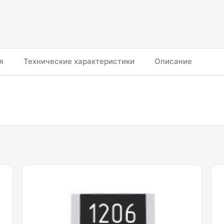
я
Технические характеристики
Описание