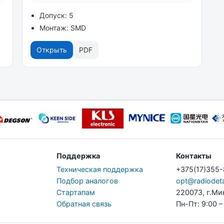
Допуск: 5
Монтаж: SMD
Открыть
PDF
Поддержка
Контакты
Техническая поддержка
+375(17)355
Подбор аналогов
opt@radiodeta
Стартапам
220073, г.Ми
Обратная связь
Пн-Пт: 9:00 –