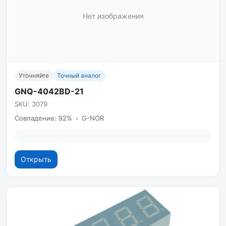
Нет изображения
Уточняйте
Точный аналог
GNQ-4042BD-21
SKU: 3079
Совпадение: 92%
•
G-NOR
Открыть