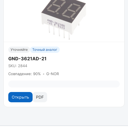
Уточняйте
Точный аналог
GND-3621AD-21
SKU: 2844
Совпадение: 90%
•
G-NOR
Открыть
PDF