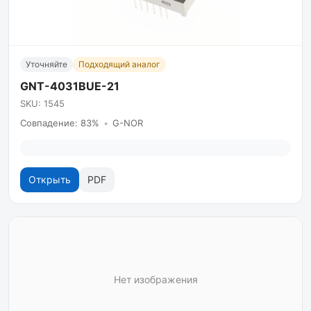
Уточняйте
Подходящий аналог
GNT-4031BUE-21
SKU: 1545
Совпадение: 83%
•
G-NOR
Открыть
PDF
Нет изображения