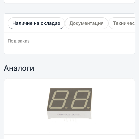
Наличие на складах
Документация
Техническ
Под заказ
Аналоги