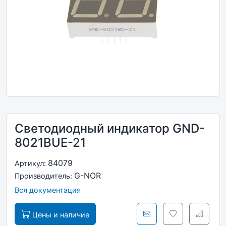
Светодиодный индикатор GND-
8021BUE-21
84079
Артикул:
G-NOR
Производитель:
Вся документация
Цены и наличие