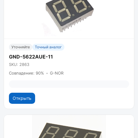
Уточняйте
Точный аналог
GND-5622AUE-11
SKU: 2863
Совпадение: 90%
•
G-NOR
Открыть