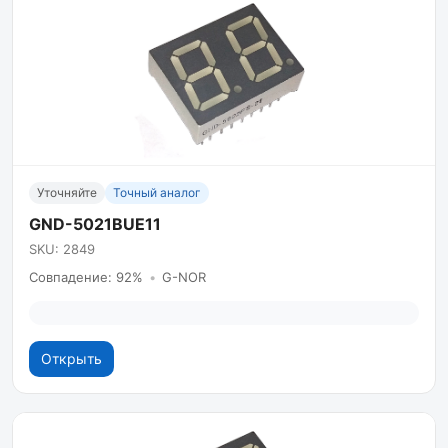
Уточняйте
Точный аналог
GND-5021BUE11
SKU: 2849
Совпадение: 92%
•
G-NOR
Открыть