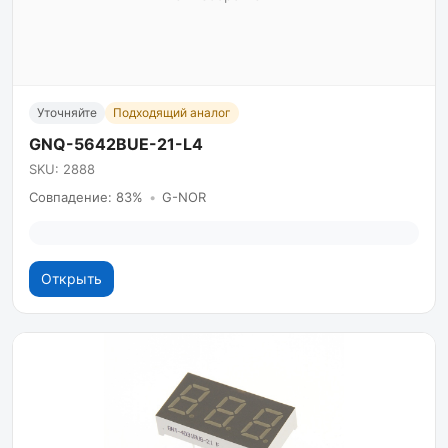
Уточняйте
Подходящий аналог
GNQ-5642BUE-21-L4
SKU: 2888
Совпадение: 83%
•
G-NOR
Открыть