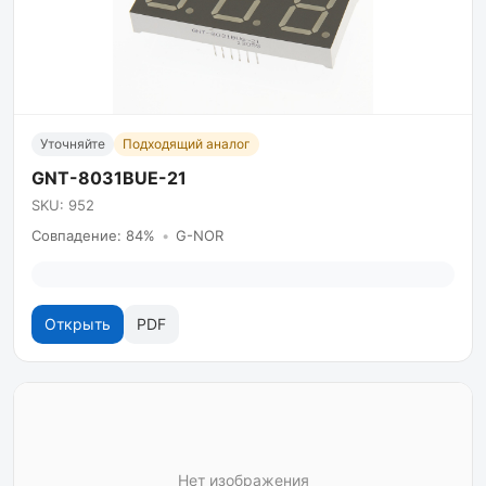
Уточняйте
Подходящий аналог
GNT-8031BUE-21
SKU: 952
Совпадение: 84%
•
G-NOR
Открыть
PDF
Нет изображения