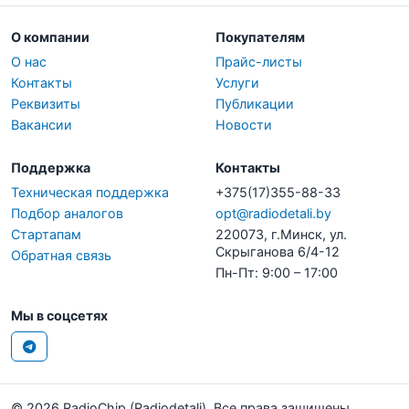
О компании
Покупателям
О нас
Прайс-листы
Контакты
Услуги
Реквизиты
Публикации
Вакансии
Новости
Поддержка
Контакты
Техническая поддержка
+375(17)355-88-33
Подбор аналогов
opt@radiodetali.by
Стартапам
220073, г.Минск, ул.
Скрыганова 6/4-12
Обратная связь
Пн-Пт: 9:00 – 17:00
Мы в соцсетях
© 2026 RadioChip (Radiodetali). Все права защищены