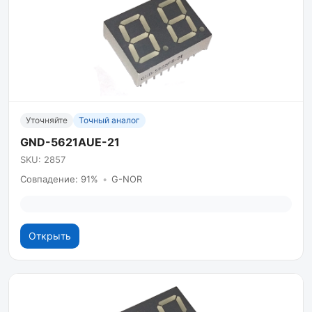
Уточняйте
Точный аналог
GND-5621AUE-21
SKU: 2857
Совпадение: 91%
•
G-NOR
Открыть