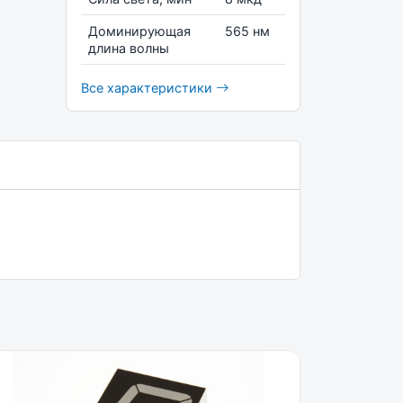
Доминирующая
565 нм
длина волны
Все характеристики