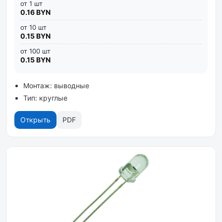
от 1 шт
0.16 BYN
от 10 шт
0.15 BYN
от 100 шт
0.15 BYN
Монтаж: выводные
Тип: круглые
Открыть
PDF