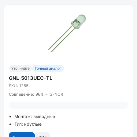
Уточняйте
Точный аналог
GNL-5013UEC-TL
SKU: 1265
Совпадение: 96%
•
G-NOR
Монтаж: выводные
Тип: круглые