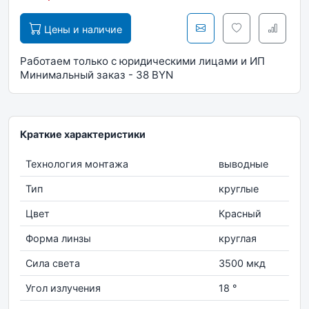
Цены и наличие
Работаем только с юридическими лицами и ИП
Минимальный заказ - 38 BYN
Краткие характеристики
Технология монтажа
выводные
Тип
круглые
Цвет
Красный
Форма линзы
круглая
Сила света
3500 мкд
Угол излучения
18 °