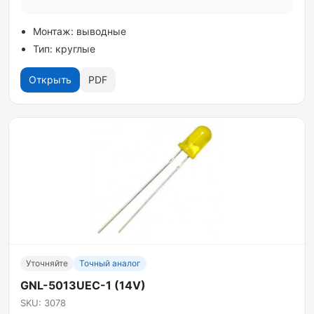
Монтаж: выводные
Тип: круглые
Открыть
PDF
Уточняйте
Точный аналог
GNL-5013UEC-1 (14V)
SKU: 3078