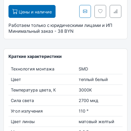
Цены и наличие
Работаем только с юридическими лицами и ИП
Минимальный заказ - 38 BYN
Краткие характеристики
Технология монтажа
SMD
Цвет
теплый белый
Температура цвета, К
3000K
Сила света
2700 мкд
Угол излучения
110 °
Цвет линзы
матовый желтый