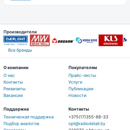
Производители
Все бренды
О компании
Покупателям
О нас
Прайс-листы
Контакты
Услуги
Реквизиты
Публикации
Вакансии
Новости
Поддержка
Контакты
Техническая поддержка
+375(17)355-88-33
Подбор аналогов
opt@radiodetali.by