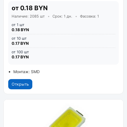
от 0.18 BYN
Наличие: 2085 шт
•
Срок: 1 дн.
•
Фасовка: 1
от 1 шт
0.18 BYN
от 10 шт
0.17 BYN
от 100 шт
0.17 BYN
Монтаж: SMD
Открыть