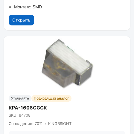
Монтаж: SMD
Открыть
Уточняйте
Подходящий аналог
KPA-1606CGCK
SKU: 84708
Совпадение: 70%
•
KINGBRIGHT