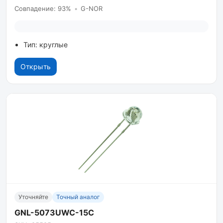
Совпадение: 93%
•
G-NOR
Тип: круглые
Открыть
Уточняйте
Точный аналог
GNL-5073UWC-15C