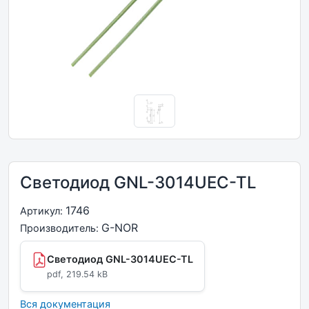
Светодиод GNL-3014UEC-TL
1746
Артикул:
G-NOR
Производитель:
Светодиод GNL-3014UEC-TL
pdf, 219.54 kB
Вся документация