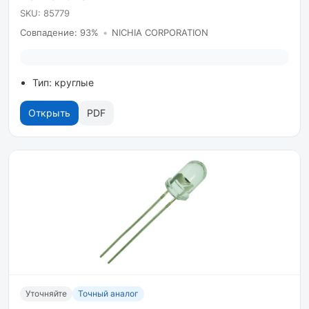
SKU: 85779
Совпадение: 93%
•
NICHIA CORPORATION
Тип: круглые
Открыть
PDF
Уточняйте
Точный аналог