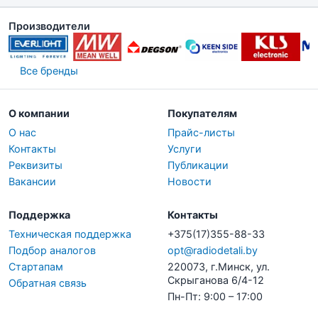
Производители
Все бренды
О компании
Покупателям
О нас
Прайс-листы
Контакты
Услуги
Реквизиты
Публикации
Вакансии
Новости
Поддержка
Контакты
Техническая поддержка
+375(17)355-88-33
Подбор аналогов
opt@radiodetali.by
Стартапам
220073, г.Минск, ул.
Скрыганова 6/4-12
Обратная связь
Пн-Пт: 9:00 – 17:00