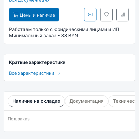
Цены и наличие
Работаем только с юридическими лицами и ИП
Минимальный заказ - 38 BYN
Краткие характеристики
Все характеристики
Наличие на складах
Документация
Техническ
Под заказ