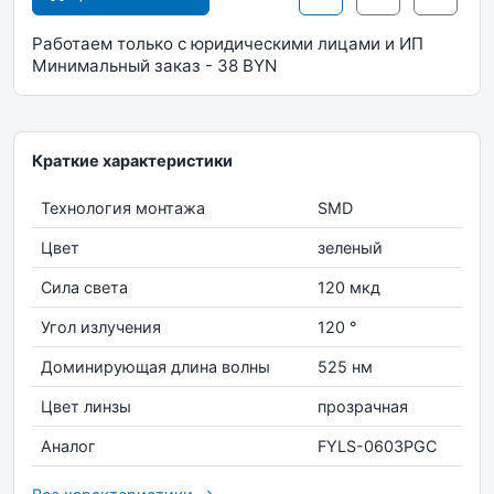
Работаем только с юридическими лицами и ИП
Минимальный заказ - 38 BYN
Краткие характеристики
Технология монтажа
SMD
Цвет
зеленый
Сила света
120 мкд
Угол излучения
120 °
Доминирующая длина волны
525 нм
Цвет линзы
прозрачная
Аналог
FYLS-0603PGC