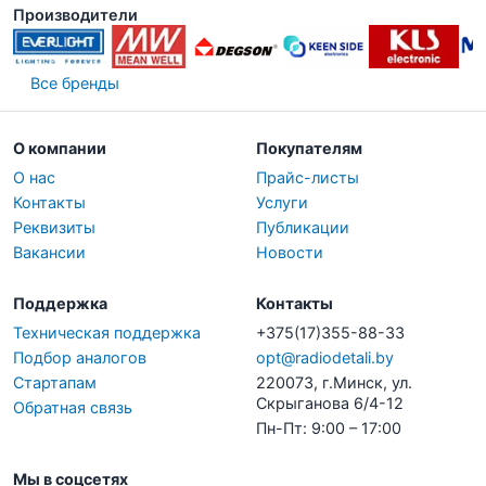
Производители
Все бренды
О компании
Покупателям
О нас
Прайс-листы
Контакты
Услуги
Реквизиты
Публикации
Вакансии
Новости
Поддержка
Контакты
Техническая поддержка
+375(17)355-88-33
Подбор аналогов
opt@radiodetali.by
Стартапам
220073, г.Минск, ул.
Скрыганова 6/4-12
Обратная связь
Пн-Пт: 9:00 – 17:00
Мы в соцсетях