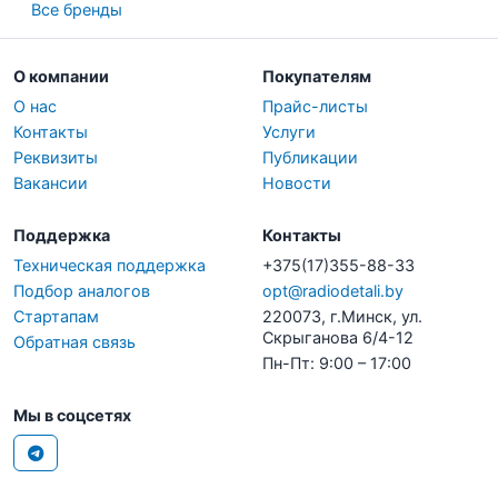
Все бренды
О компании
Покупателям
О нас
Прайс-листы
Контакты
Услуги
Реквизиты
Публикации
Вакансии
Новости
Поддержка
Контакты
Техническая поддержка
+375(17)355-88-33
Подбор аналогов
opt@radiodetali.by
Стартапам
220073, г.Минск, ул.
Скрыганова 6/4-12
Обратная связь
Пн-Пт: 9:00 – 17:00
Мы в соцсетях