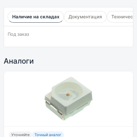
Наличие на складах
Документация
Техническ
Под заказ
Аналоги
Уточняйте
Точный аналог