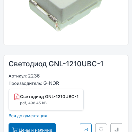
Светодиод GNL-1210UBC-1
2236
Артикул:
G-NOR
Производитель:
Светодиод GNL-1210UBC-1
pdf, 498.45 kB
Вся документация
Цены и наличие