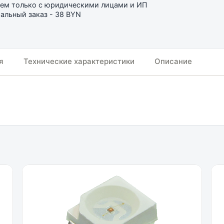
ем только с юридическими лицами и ИП
льный заказ - 38 BYN
я
Технические характеристики
Описание