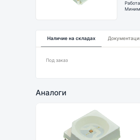
Работа
Минима
Наличие на складах
Документаци
Под заказ
Аналоги