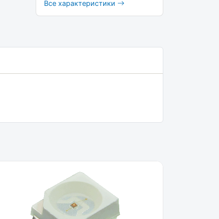
Все характеристики