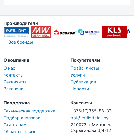
Производители
Все бренды
О компании
Покупателям
О нас
Прайс-листы
Контакты
Услуги
Реквизиты
Публикации
Вакансии
Новости
Поддержка
Контакты
Техническая поддержка
+375(17)355-88-33
Подбор аналогов
opt@radiodetali.by
Стартапам
220073, г.Минск, ул.
Скрыганова 6/4-12
Обратная связь