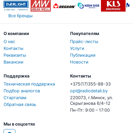
Все бренды
О компании
Покупателям
О нас
Прайс-листы
Контакты
Услуги
Реквизиты
Публикации
Вакансии
Новости
Поддержка
Контакты
Техническая поддержка
+375(17)355-88-33
Подбор аналогов
opt@radiodetali.by
Стартапам
220073, г.Минск, ул.
Скрыганова 6/4-12
Обратная связь
Пн-Пт: 9:00 – 17:00
Мы в соцсетях