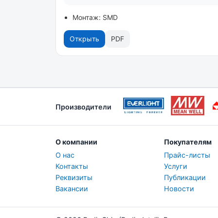
Монтаж: SMD
Открыть
PDF
Производители
О компании
Покупателям
О нас
Прайс-листы
Контакты
Услуги
Реквизиты
Публикации
Вакансии
Новости