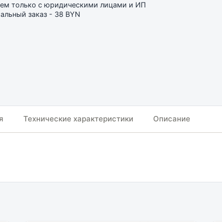
ем только с юридическими лицами и ИП
льный заказ - 38 BYN
я
Технические характеристики
Описание