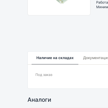
Работа
Минима
Наличие на складах
Документаци
Под заказ
Аналоги