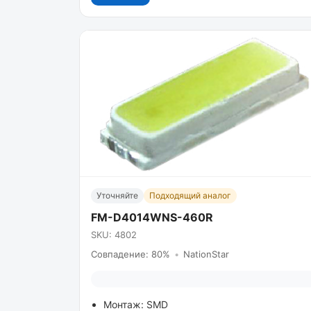
Уточняйте
Подходящий аналог
FM-D4014WNS-460R
SKU: 4802
Совпадение: 80%
•
NationStar
Монтаж: SMD