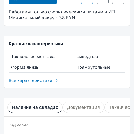
Работаем только с юридическими лицами и ИП
Минимальный заказ - 38 BYN
Краткие характеристики
Технология монтажа
выводные
Форма линзы
Прямоугольные
Все характеристики
Наличие на складах
Документация
Техническ
Под заказ