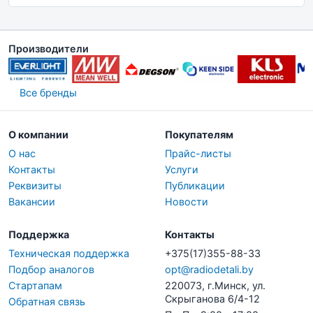
Производители
Все бренды
О компании
Покупателям
О нас
Прайс-листы
Контакты
Услуги
Реквизиты
Публикации
Вакансии
Новости
Поддержка
Контакты
Техническая поддержка
+375(17)355-88-33
Подбор аналогов
opt@radiodetali.by
Стартапам
220073, г.Минск, ул.
Скрыганова 6/4-12
Обратная связь