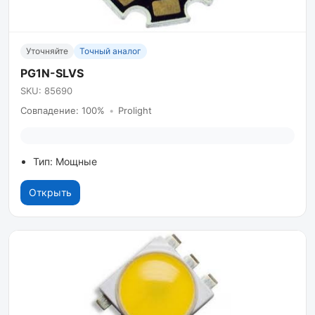
Уточняйте
Точный аналог
PG1N-SLVS
SKU: 85690
Совпадение: 100%
•
Prolight
Тип: Мощные
Открыть