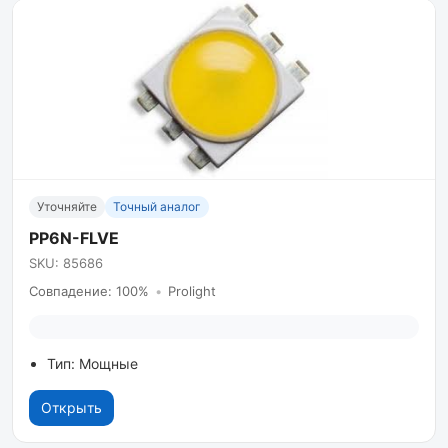
Уточняйте
Точный аналог
PP6N-FLVE
SKU: 85686
Совпадение: 100%
•
Prolight
Тип: Мощные
Открыть