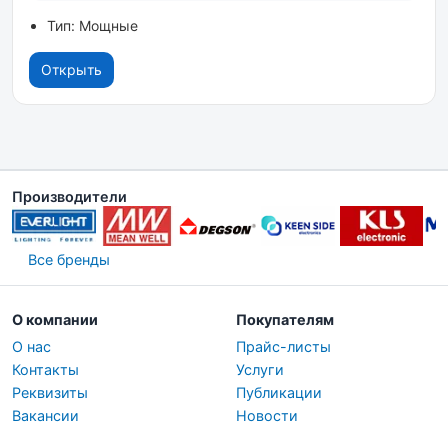
Тип: Мощные
Открыть
Производители
Все бренды
О компании
Покупателям
О нас
Прайс-листы
Контакты
Услуги
Реквизиты
Публикации
Вакансии
Новости