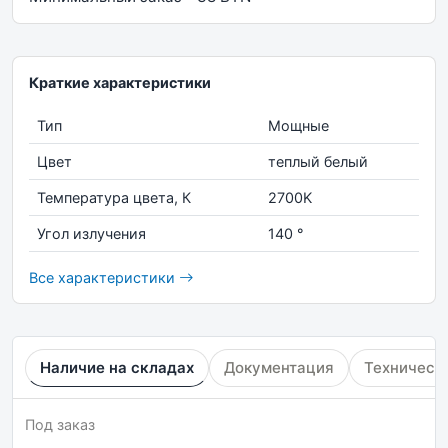
Краткие характеристики
Тип
Мощные
Цвет
теплый белый
Температура цвета, К
2700K
Угол излучения
140 °
Все характеристики
Наличие на складах
Документация
Техническ
Под заказ