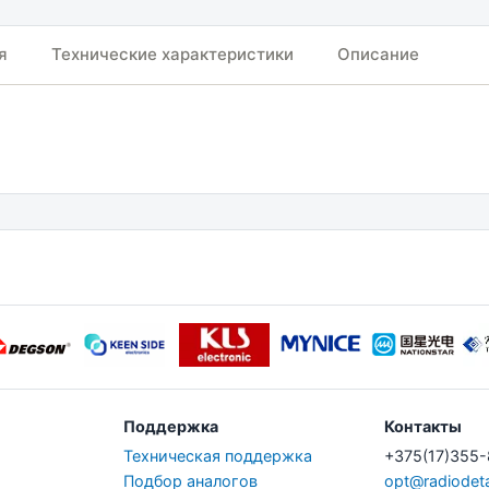
я
Технические характеристики
Описание
Поддержка
Контакты
Техническая поддержка
+375(17)355
Подбор аналогов
opt@radiodeta