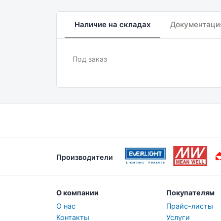
Наличие на складах
Документаци
Под заказ
Производители
О компании
Покупателям
О нас
Прайс-листы
Контакты
Услуги