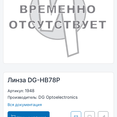
Линза DG-HB78P
1948
Артикул:
DG Optoelectronics
Производитель:
Вся документация