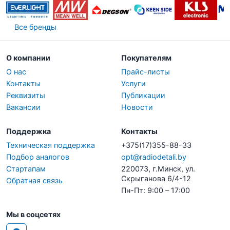
Все бренды
О компании
Покупателям
О нас
Прайс-листы
Контакты
Услуги
Реквизиты
Публикации
Вакансии
Новости
Поддержка
Контакты
Техническая поддержка
+375(17)355-88-33
Подбор аналогов
opt@radiodetali.by
Стартапам
220073, г.Минск, ул.
Скрыганова 6/4-12
Обратная связь
Пн-Пт: 9:00 – 17:00
Мы в соцсетях