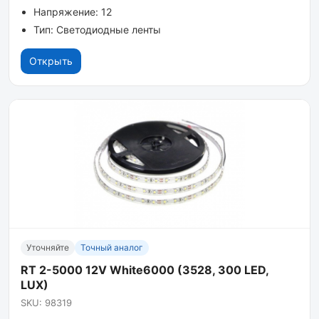
Напряжение: 12
Тип: Светодиодные ленты
Открыть
Уточняйте
Точный аналог
RT 2-5000 12V White6000 (3528, 300 LED,
LUX)
SKU: 98319