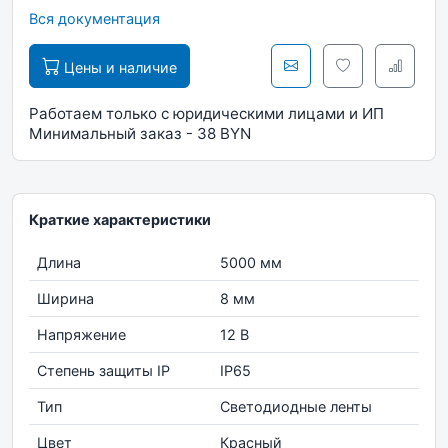
Вся документация
Цены и наличие
Работаем только с юридическими лицами и ИП
Минимальный заказ - 38 BYN
Краткие характеристики
Длина
5000 мм
Ширина
8 мм
Напряжение
12 В
Степень защиты IP
IP65
Тип
Светодиодные ленты
Цвет
Красный