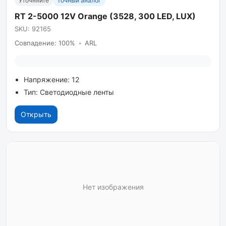
Уточняйте
Точный аналог
RT 2-5000 12V Orange (3528, 300 LED, LUX)
SKU: 92165
Совпадение: 100%
•
ARL
Напряжение: 12
Тип: Светодиодные ленты
Открыть
Нет изображения