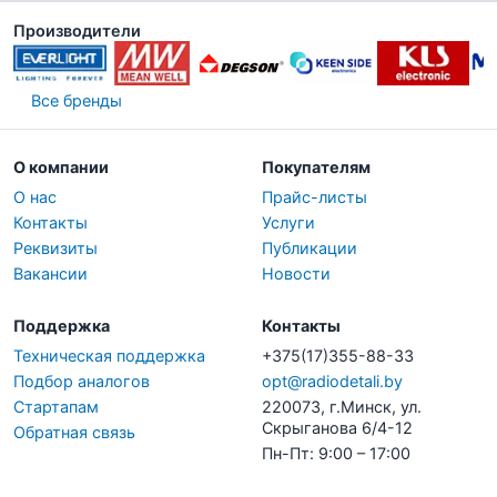
Производители
Все бренды
О компании
Покупателям
О нас
Прайс-листы
Контакты
Услуги
Реквизиты
Публикации
Вакансии
Новости
Поддержка
Контакты
Техническая поддержка
+375(17)355-88-33
Подбор аналогов
opt@radiodetali.by
Стартапам
220073, г.Минск, ул.
Скрыганова 6/4-12
Обратная связь
Пн-Пт: 9:00 – 17:00