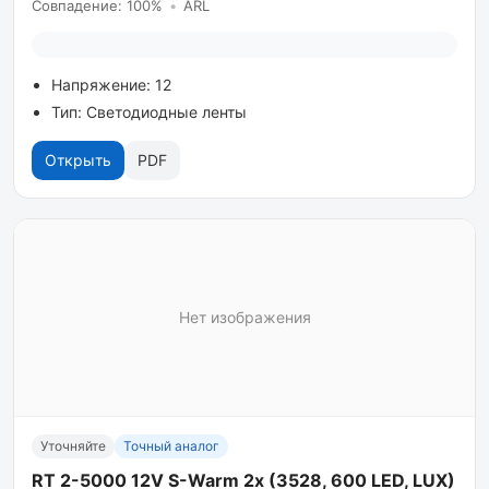
Совпадение: 100%
•
ARL
Напряжение: 12
Тип: Светодиодные ленты
Открыть
PDF
Нет изображения
Уточняйте
Точный аналог
RT 2-5000 12V S-Warm 2x (3528, 600 LED, LUX)