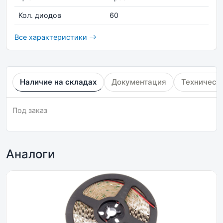
Кол. диодов
60
Все характеристики
Наличие на складах
Документация
Техническ
Под заказ
Аналоги