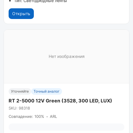
Тип: Светодиодные ленты
Открыть
Нет изображения
Уточняйте
Точный аналог
RT 2-5000 12V Green (3528, 300 LED, LUX)
SKU: 98318
Совпадение: 100%
•
ARL