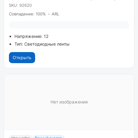
SKU: 92620
Совпадение: 100%
•
ARL
Напряжение: 12
Тип: Светодиодные ленты
Открыть
Нет изображения