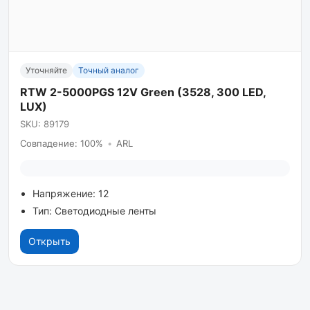
Уточняйте
Точный аналог
RTW 2-5000PGS 12V Green (3528, 300 LED,
LUX)
SKU: 89179
Совпадение: 100%
•
ARL
Напряжение: 12
Тип: Светодиодные ленты
Открыть