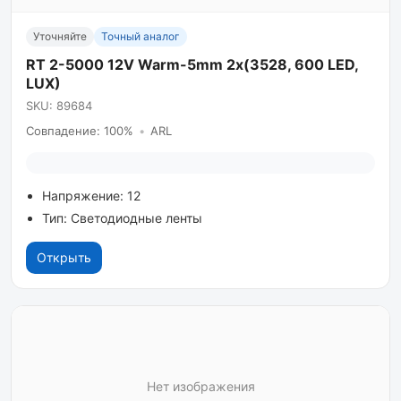
Уточняйте
Точный аналог
RT 2-5000 12V Warm-5mm 2x(3528, 600 LED,
LUX)
SKU: 89684
Совпадение: 100%
•
ARL
Напряжение: 12
Тип: Светодиодные ленты
Открыть
Нет изображения