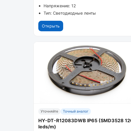
Напряжение: 12
Тип: Светодиодные ленты
Открыть
Уточняйте
Точный аналог
HY-DT-R12083DWB IP65 (SMD3528 12
leds/m)