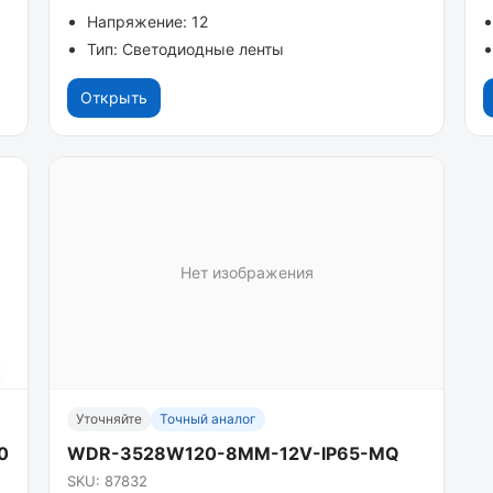
Напряжение: 12
Тип: Светодиодные ленты
Открыть
Нет изображения
Уточняйте
Точный аналог
0
WDR-3528W120-8MM-12V-IP65-MQ
SKU: 87832