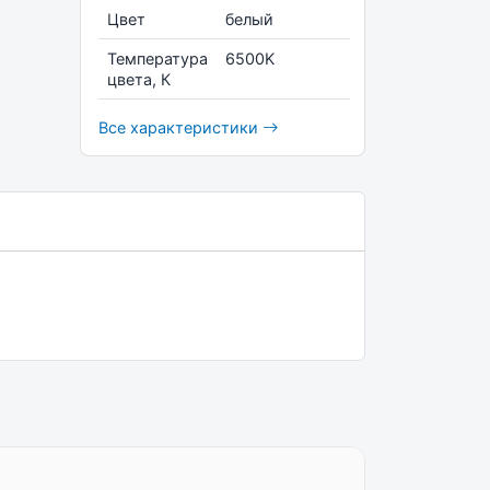
Цвет
белый
Температура
6500K
цвета, К
Все характеристики