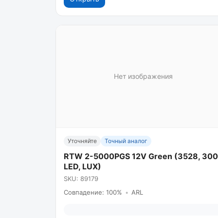
Нет изображения
Уточняйте
Точный аналог
RTW 2-5000PGS 12V Green (3528, 300
LED, LUX)
SKU: 89179
Совпадение: 100%
•
ARL