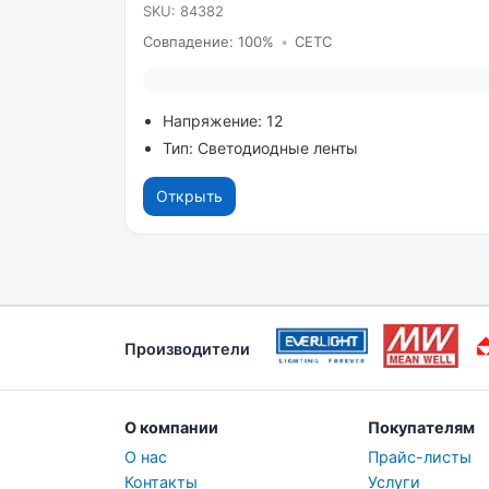
SKU: 84382
Совпадение: 100%
•
CETC
Напряжение: 12
Тип: Светодиодные ленты
Открыть
Производители
О компании
Покупателям
О нас
Прайс-листы
Контакты
Услуги