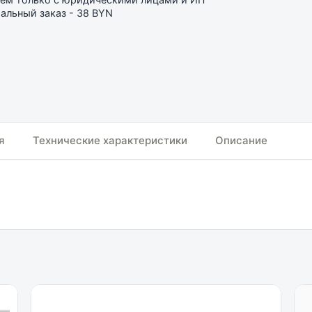
льный заказ - 38 BYN
я
Технические характеристики
Описание