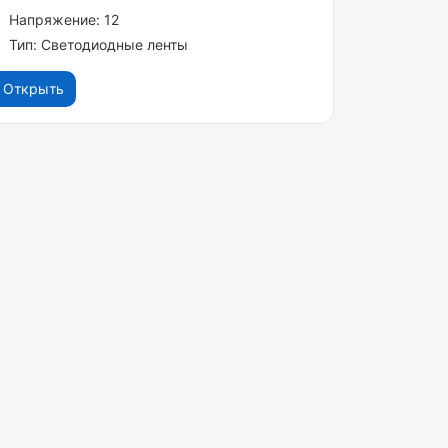
Напряжение: 12
Тип: Светодиодные ленты
Открыть