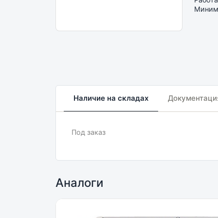
Минима
Наличие на складах
Документаци
Под заказ
Аналоги