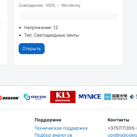
Совпадение: 100%
•
Wonderey
Напряжение: 12
Тип: Светодиодные ленты
Открыть
Поддержка
Контакты
Техническая поддержка
+375(17)355
Подбор аналогов
opt@radiodeta