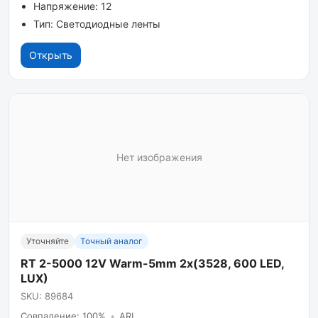
Напряжение: 12
Тип: Светодиодные ленты
Открыть
Нет изображения
Уточняйте
Точный аналог
RT 2-5000 12V Warm-5mm 2x(3528, 600 LED,
LUX)
SKU: 89684
Совпадение: 100%
•
ARL