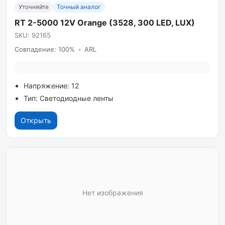
Уточняйте
Точный аналог
RT 2-5000 12V Orange (3528, 300 LED, LUX)
SKU: 92165
Совпадение: 100%
•
ARL
Напряжение: 12
Тип: Светодиодные ленты
Открыть
Нет изображения