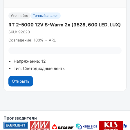
Уточняйте
Точный аналог
RT 2-5000 12V S-Warm 2x (3528, 600 LED, LUX)
SKU: 92620
Совпадение: 100%
•
ARL
Напряжение: 12
Тип: Светодиодные ленты
Открыть
Производители