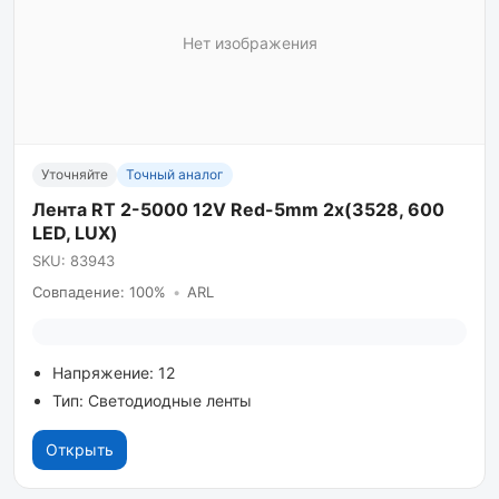
Нет изображения
Уточняйте
Точный аналог
Лента RT 2-5000 12V Red-5mm 2х(3528, 600
LED, LUX)
SKU: 83943
Совпадение: 100%
•
ARL
Напряжение: 12
Тип: Светодиодные ленты
Открыть