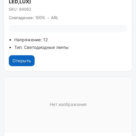
LED,LUX)
SKU: 84062
Совпадение: 100%
•
ARL
Напряжение: 12
Тип: Светодиодные ленты
Открыть
Нет изображения