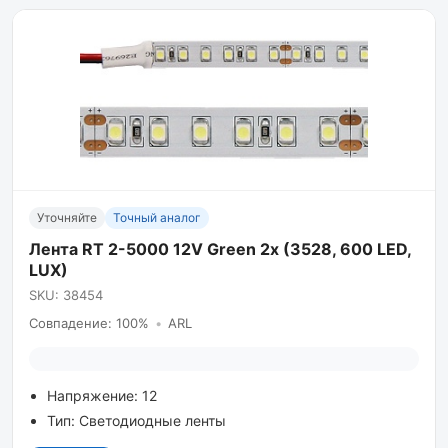
Уточняйте
Точный аналог
Лента RT 2-5000 12V Green 2x (3528, 600 LED,
LUX)
SKU: 38454
Совпадение: 100%
•
ARL
Напряжение: 12
Тип: Светодиодные ленты