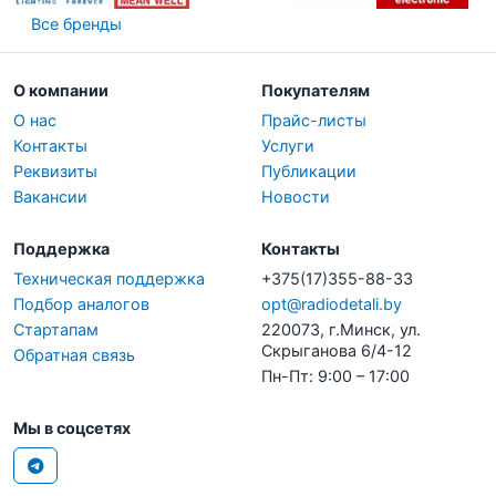
Все бренды
О компании
Покупателям
О нас
Прайс-листы
Контакты
Услуги
Реквизиты
Публикации
Вакансии
Новости
Поддержка
Контакты
Техническая поддержка
+375(17)355-88-33
Подбор аналогов
opt@radiodetali.by
Стартапам
220073, г.Минск, ул.
Скрыганова 6/4-12
Обратная связь
Пн-Пт: 9:00 – 17:00
Мы в соцсетях