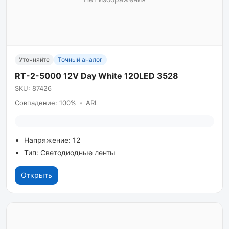
Уточняйте
Точный аналог
RT-2-5000 12V Day White 120LED 3528
SKU: 87426
Совпадение: 100%
•
ARL
Напряжение: 12
Тип: Светодиодные ленты
Открыть