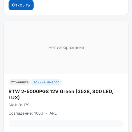
Открыть
Нет изображения
Уточняйте
Точный аналог
RTW 2-5000PGS 12V Green (3528, 300 LED,
LUX)
SKU: 89179
Совпадение: 100%
•
ARL