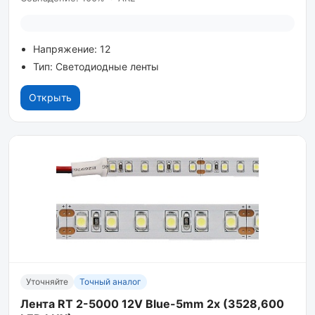
Напряжение: 12
Тип: Светодиодные ленты
Открыть
Уточняйте
Точный аналог
Лента RT 2-5000 12V Blue-5mm 2x (3528,600