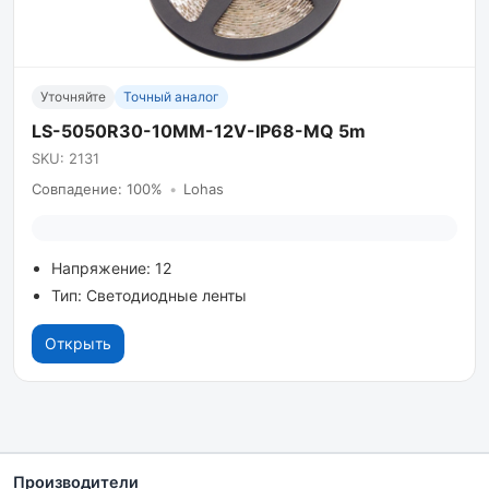
Уточняйте
Точный аналог
LS-5050R30-10MM-12V-IP68-MQ 5m
SKU: 2131
Совпадение: 100%
•
Lohas
Напряжение: 12
Тип: Светодиодные ленты
Открыть
Производители