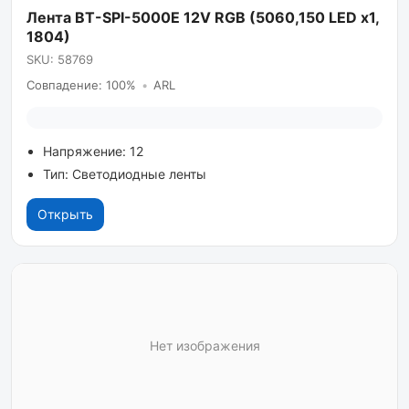
Лента BT-SPI-5000E 12V RGB (5060,150 LED x1,
1804)
SKU: 58769
Совпадение: 100%
•
ARL
Напряжение: 12
Тип: Светодиодные ленты
Открыть
Нет изображения