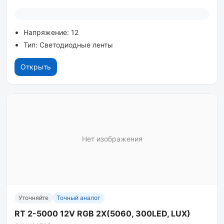
Напряжение: 12
Тип: Светодиодные ленты
Открыть
Нет изображения
Уточняйте
Точный аналог
RT 2-5000 12V RGB 2X(5060, 300LED, LUX)