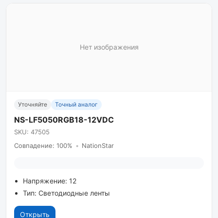
Нет изображения
Уточняйте
Точный аналог
NS-LF5050RGB18-12VDC
SKU: 47505
Совпадение: 100%
•
NationStar
Напряжение: 12
Тип: Светодиодные ленты
Открыть