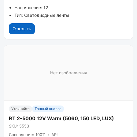
Напряжение: 12
Тип: Светодиодные ленты
Открыть
Нет изображения
Уточняйте
Точный аналог
RT 2-5000 12V Warm (5060, 150 LED, LUX)
SKU: 5553
Совпадение: 100%
•
ARL