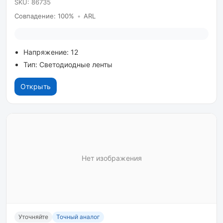
SKU: 86735
Совпадение: 100%
•
ARL
Напряжение: 12
Тип: Светодиодные ленты
Открыть
Нет изображения
Уточняйте
Точный аналог