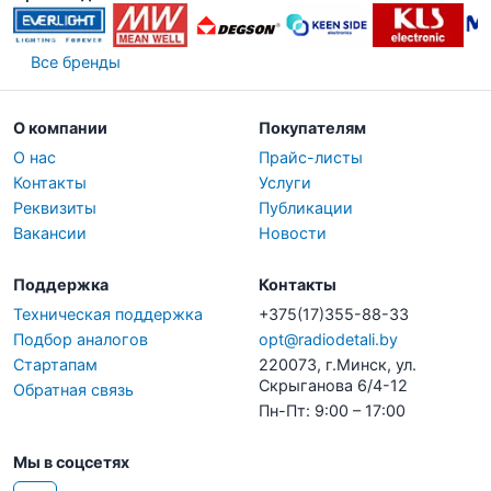
Все бренды
О компании
Покупателям
О нас
Прайс-листы
Контакты
Услуги
Реквизиты
Публикации
Вакансии
Новости
Поддержка
Контакты
Техническая поддержка
+375(17)355-88-33
Подбор аналогов
opt@radiodetali.by
Стартапам
220073, г.Минск, ул.
Скрыганова 6/4-12
Обратная связь
Пн-Пт: 9:00 – 17:00
Мы в соцсетях