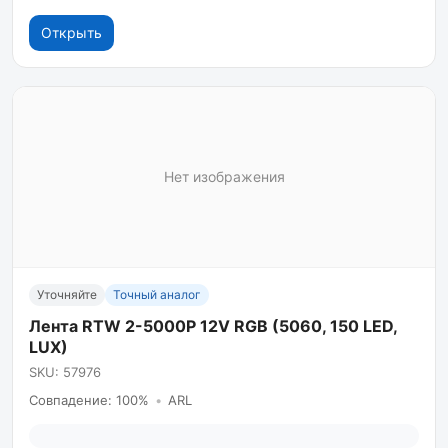
Открыть
Нет изображения
Уточняйте
Точный аналог
Лента RTW 2-5000P 12V RGB (5060, 150 LED,
LUX)
SKU: 57976
Совпадение: 100%
•
ARL