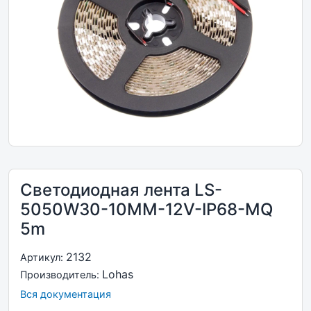
Светодиодная лента LS-
5050W30-10MM-12V-IP68-MQ
5m
2132
Артикул:
Lohas
Производитель:
Вся документация