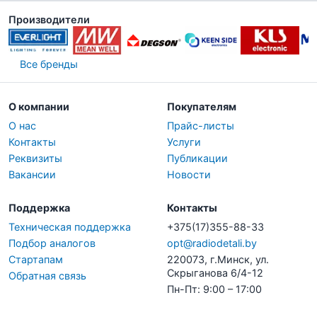
Производители
Все бренды
О компании
Покупателям
О нас
Прайс-листы
Контакты
Услуги
Реквизиты
Публикации
Вакансии
Новости
Поддержка
Контакты
Техническая поддержка
+375(17)355-88-33
Подбор аналогов
opt@radiodetali.by
Стартапам
220073, г.Минск, ул.
Скрыганова 6/4-12
Обратная связь
Пн-Пт: 9:00 – 17:00