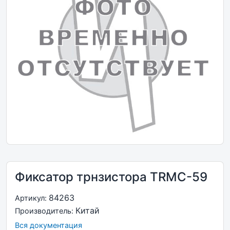
Фиксатор трнзистора TRMC-59
84263
Артикул:
Китай
Производитель:
Вся документация