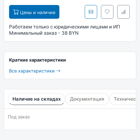
Цены и наличие
Работаем только с юридическими лицами и ИП
Минимальный заказ - 38 BYN
Краткие характеристики
Все характеристики
Наличие на складах
Документация
Техническ
Под заказ