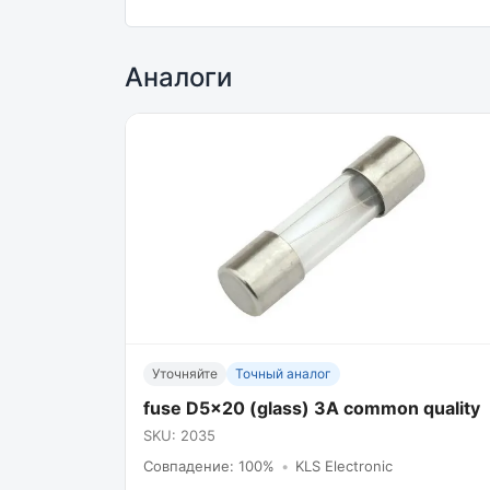
Аналоги
Уточняйте
Точный аналог
fuse D5x20 (glass) 3A common quality
SKU: 2035
Совпадение: 100%
•
KLS Electronic