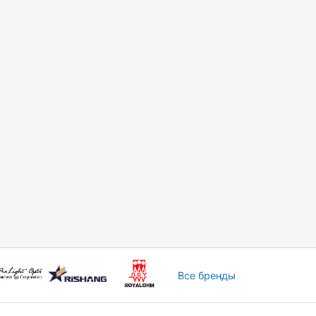
Все бренды