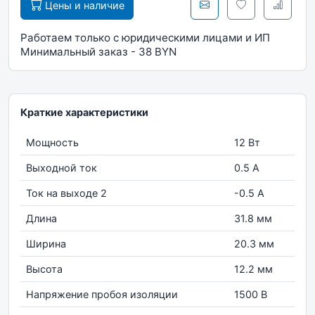
Цены и наличие
Работаем только с юридическими лицами и ИП
Минимальный заказ - 38 BYN
Краткие характеристики
Мощность
12 Вт
Выходной ток
0.5 А
Ток на выходе 2
-0.5 А
Длина
31.8 мм
Ширина
20.3 мм
Высота
12.2 мм
Напряжение пробоя изоляции
1500 В