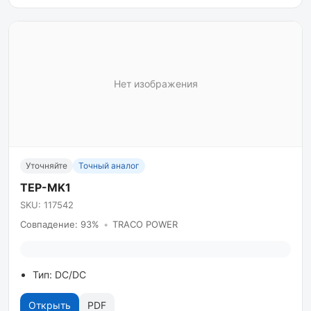
Нет изображения
Уточняйте
Точный аналог
TEP-MK1
SKU: 117542
Совпадение: 93%
•
TRACO POWER
Тип: DC/DC
Открыть
PDF