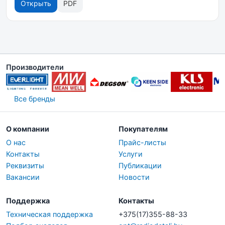
Открыть
PDF
Производители
Все бренды
О компании
Покупателям
О нас
Прайс-листы
Контакты
Услуги
Реквизиты
Публикации
Вакансии
Новости
Поддержка
Контакты
Техническая поддержка
+375(17)355-88-33