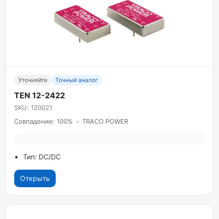
Уточняйте
Точный аналог
TEN 12-2422
SKU: 120021
Совпадение: 100%
•
TRACO POWER
Тип: DC/DC
Открыть