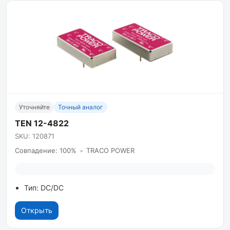
Уточняйте
Точный аналог
TEN 12-4822
SKU: 120871
Совпадение: 100%
•
TRACO POWER
Тип: DC/DC
Открыть