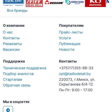
Все бренды
О компании
Покупателям
О нас
Прайс-листы
Контакты
Услуги
Реквизиты
Публикации
Вакансии
Новости
Поддержка
Контакты
Техническая поддержка
+375(17)355-88-33
Подбор аналогов
opt@radiodetali.by
Стартапам
220073, г.Минск, ул.
Скрыганова 6/4-12
Обратная связь
Пн-Пт: 9:00 – 17:00
Мы в соцсетях