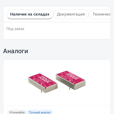
Наличие на складах
Документация
Техническ
Под заказ
Аналоги
Уточняйте
Точный аналог