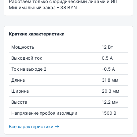
Работаем только с юридическими лицами и ИП
Минимальный заказ - 38 BYN
Краткие характеристики
Мощность
12 Вт
Выходной ток
0.5 А
Ток на выходе 2
-0.5 А
Длина
31.8 мм
Ширина
20.3 мм
Высота
12.2 мм
Напряжение пробоя изоляции
1500 В
Все характеристики