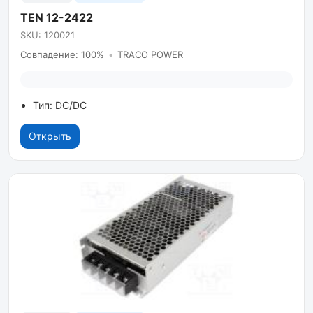
TEN 12-2422
SKU: 120021
Совпадение: 100%
•
TRACO POWER
Тип: DC/DC
Открыть