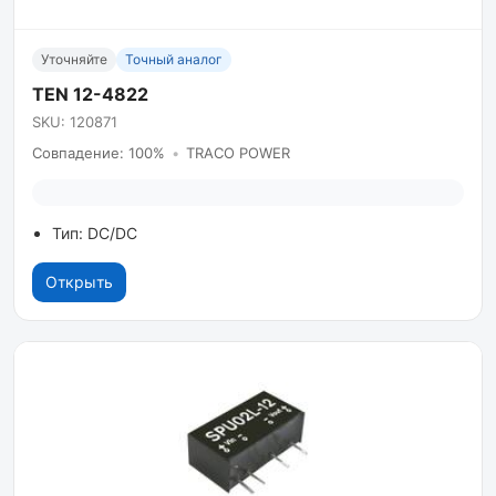
Уточняйте
Точный аналог
TEN 12-4822
SKU: 120871
Совпадение: 100%
•
TRACO POWER
Тип: DC/DC
Открыть