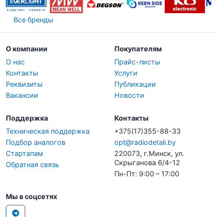
Все бренды
О компании
Покупателям
О нас
Прайс-листы
Контакты
Услуги
Реквизиты
Публикации
Вакансии
Новости
Поддержка
Контакты
Техническая поддержка
+375(17)355-88-33
Подбор аналогов
opt@radiodetali.by
Стартапам
220073, г.Минск, ул.
Скрыганова 6/4-12
Обратная связь
Пн-Пт: 9:00 – 17:00
Мы в соцсетях