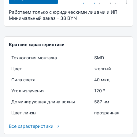
Работаем только с юридическими лицами и ИП
Минимальный заказ - 38 BYN
Краткие характеристики
Технология монтажа
SMD
Цвет
желтый
Сила света
40 мкд
Угол излучения
120 °
Доминирующая длина волны
587 нм
Цвет линзы
прозрачная
Все характеристики