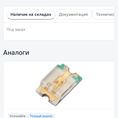
Наличие на складах
Документация
Техническ
Под заказ
Аналоги
Уточняйте
Точный аналог