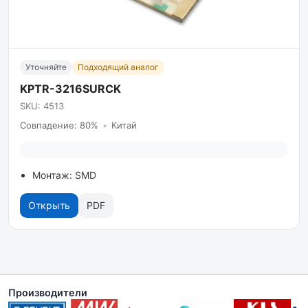
Уточняйте
Подходящий аналог
KPTR-3216SURCK
SKU: 4513
Совпадение: 80%
•
Китай
Монтаж: SMD
Открыть
PDF
Производители