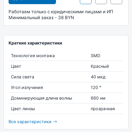
Работаем только с юридическими лицами и ИП
Минимальный заказ - 38 BYN
Краткие характеристики
Технология монтажа
SMD
Цвет
Красный
Сила света
40 мкд
Угол излучения
120 °
Доминирующая длина волны
660 нм
Цвет линзы
прозрачная
Все характеристики