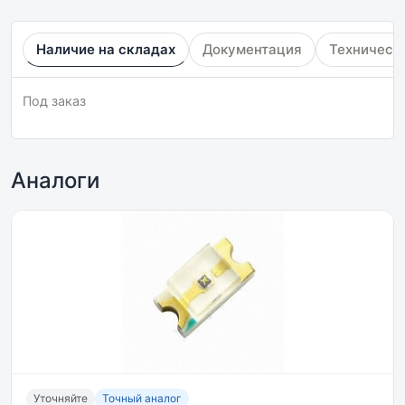
Наличие на складах
Документация
Техническ
Под заказ
Аналоги
Уточняйте
Точный аналог