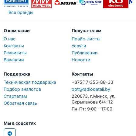
Все бренды
О компании
Покупателям
О нас
Прайс-листы
Контакты
Услуги
Реквизиты
Публикации
Вакансии
Новости
Поддержка
Контакты
Техническая поддержка
+375(17)355-88-33
Подбор аналогов
opt@radiodetali.by
Стартапам
220073, г.Минск, ул.
Скрыганова 6/4-12
Обратная связь
Пн-Пт: 9:00 – 17:00
Мы в соцсетях