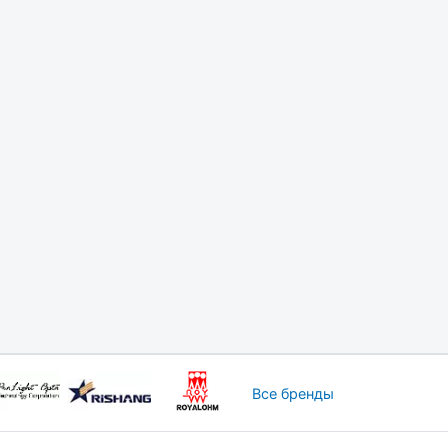
Все бренды