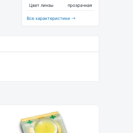
Цвет линзы
прозрачная
Все характеристики