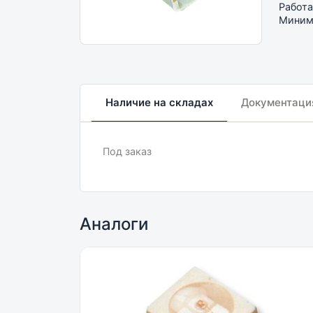
Работа
Минима
Наличие на складах
Документаци
Под заказ
Аналоги