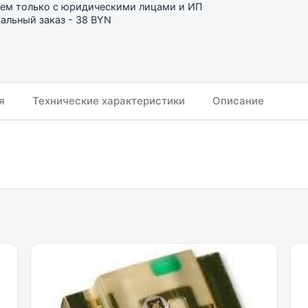
ем только с юридическими лицами и ИП
льный заказ - 38 BYN
я
Технические характеристики
Описание