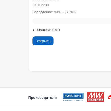
SKU: 2230
Совпадение: 93%
•
G-NOR
Монтаж: SMD
Открыть
Производители